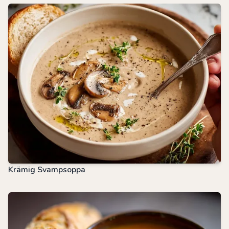
Krämig Svampsoppa