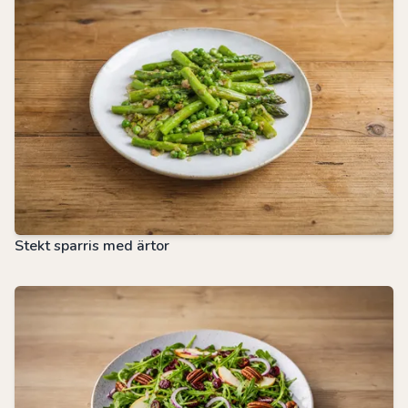
Stekt sparris med ärtor