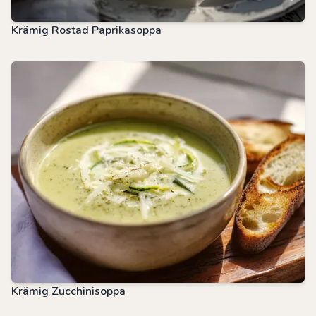
Krämig Rostad Paprikasoppa
Krämig Zucchinisoppa