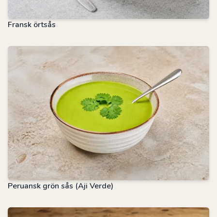
Fransk örtsås
Peruansk grön sås (Aji Verde)