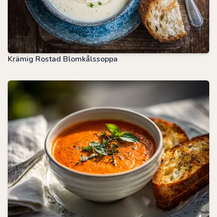
Krämig Rostad Blomkålssoppa