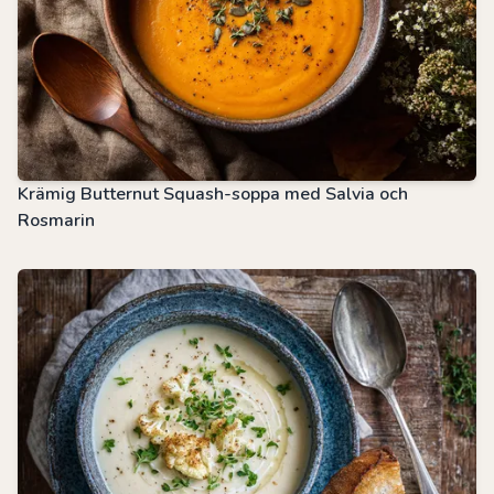
Krämig Butternut Squash-soppa med Salvia och
Rosmarin