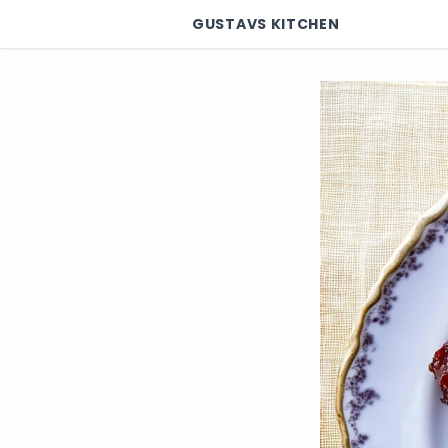
GUSTAVS KITCHEN