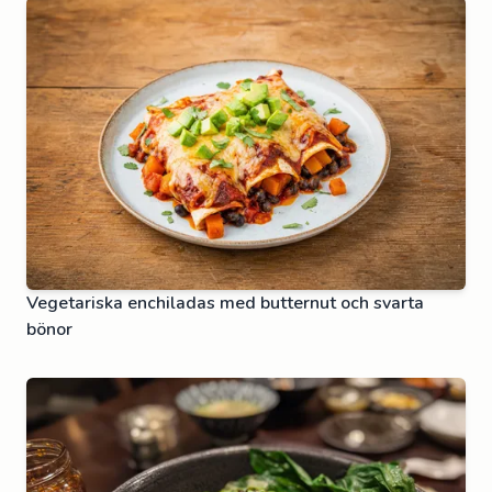
Vegetariska enchiladas med butternut och svarta
bönor