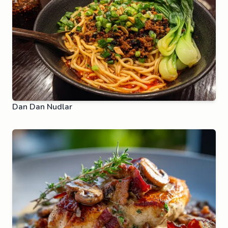
Dan Dan Nudlar