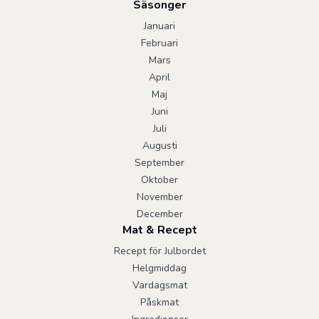
Säsonger
Januari
Februari
Mars
April
Maj
Juni
Juli
Augusti
September
Oktober
November
December
Mat & Recept
Recept för Julbordet
Helgmiddag
Vardagsmat
Påskmat