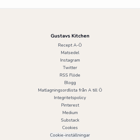
Gustavs Kitchen
Recept A-Ö
Matsedel
Instagram
Twitter
RSS Flöde
Blogg
Matlagningsordlista från A till Ö
Integritetspolicy
Pinterest
Medium
Substack
Cookies
Cookie-inställningar