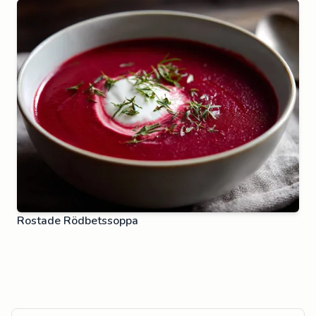
Rostade Rödbetssoppa