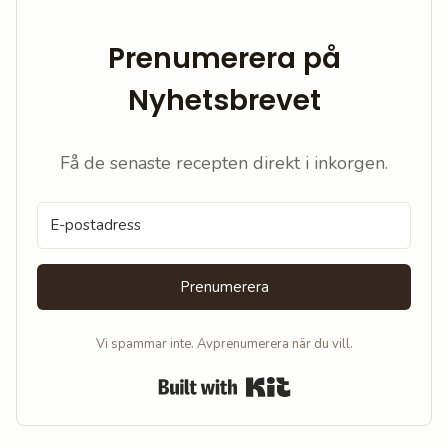
Prenumerera på
Nyhetsbrevet
Få de senaste recepten direkt i inkorgen.
Prenumerera
Vi spammar inte. Avprenumerera när du vill.
Built with Kit