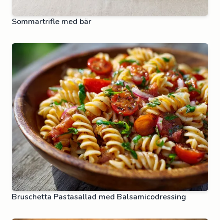
Sommartrifle med bär
Bruschetta Pastasallad med Balsamicodressing