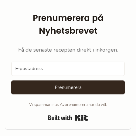
Prenumerera på
Nyhetsbrevet
Få de senaste recepten direkt i inkorgen.
Prenumerera
Vi spammar inte. Avprenumerera när du vill.
Built with Kit