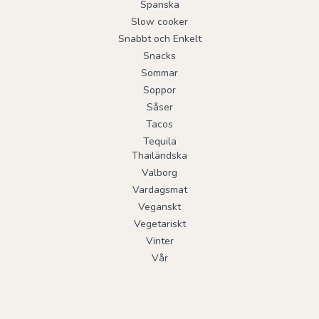
Spanska
Slow cooker
Snabbt och Enkelt
Snacks
Sommar
Soppor
Såser
Tacos
Tequila
Thailändska
Valborg
Vardagsmat
Veganskt
Vegetariskt
Vinter
Vår