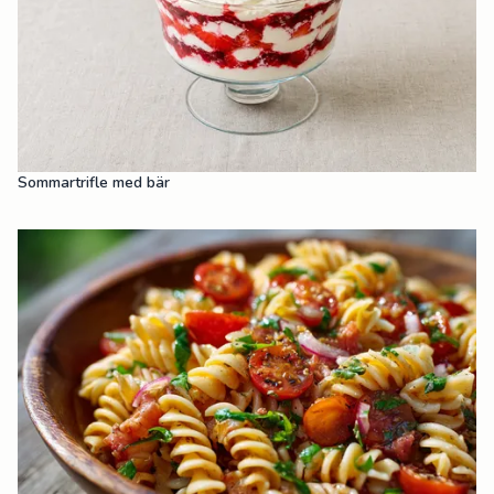
Sommartrifle med bär