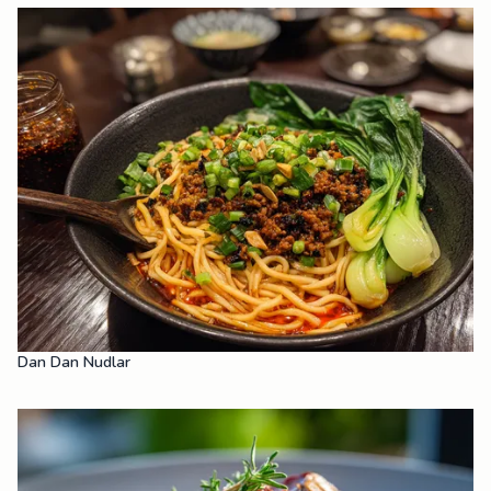
Dan Dan Nudlar