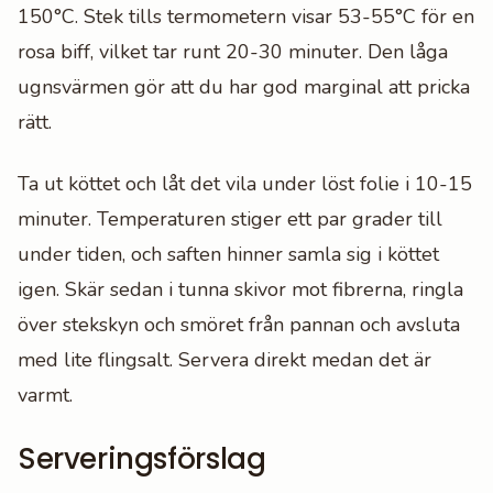
150°C. Stek tills termometern visar 53-55°C för en
rosa biff, vilket tar runt 20-30 minuter. Den låga
ugnsvärmen gör att du har god marginal att pricka
rätt.
Ta ut köttet och låt det vila under löst folie i 10-15
minuter. Temperaturen stiger ett par grader till
under tiden, och saften hinner samla sig i köttet
igen. Skär sedan i tunna skivor mot fibrerna, ringla
över stekskyn och smöret från pannan och avsluta
med lite flingsalt. Servera direkt medan det är
varmt.
Serveringsförslag