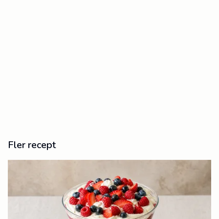
Fler recept