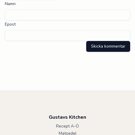
Namn
Epost
Skicka kommentar
Gustavs Kitchen
Recept A-Ö
Matsedel