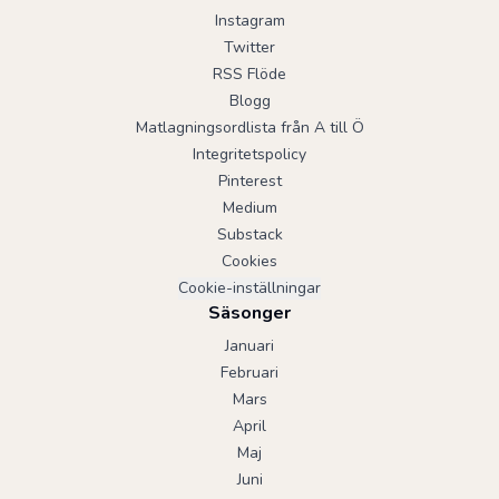
Instagram
Twitter
RSS Flöde
Blogg
Matlagningsordlista från A till Ö
Integritetspolicy
Pinterest
Medium
Substack
Cookies
Cookie-inställningar
Säsonger
Januari
Februari
Mars
April
Maj
Juni