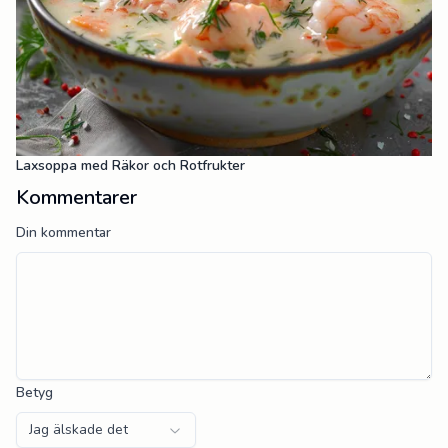
Laxsoppa med Räkor och Rotfrukter
Kommentarer
Din kommentar
Betyg
Jag älskade det