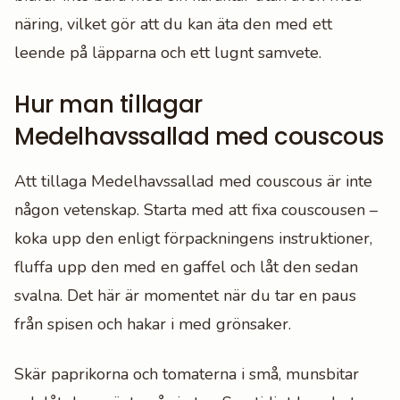
näring, vilket gör att du kan äta den med ett
leende på läpparna och ett lugnt samvete.
Hur man tillagar
Medelhavssallad med couscous
Att tillaga Medelhavssallad med couscous är inte
någon vetenskap. Starta med att fixa couscousen –
koka upp den enligt förpackningens instruktioner,
fluffa upp den med en gaffel och låt den sedan
svalna. Det här är momentet när du tar en paus
från spisen och hakar i med grönsaker.
Skär paprikorna och tomaterna i små, munsbitar