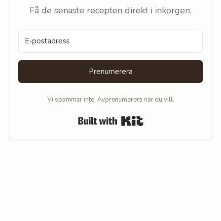
Få de senaste recepten direkt i inkorgen.
Prenumerera
Vi spammar inte. Avprenumerera när du vill.
Built with Kit