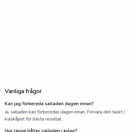
Vanliga frågor
Kan jag förbereda salladen dagen innan?
Ja, salladen kan förberedas dagen innan. Förvara den täckt i
kylskåpet för bästa resultat.
Hur länge håller salladen i kylen?