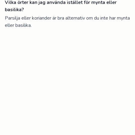
Vilka örter kan jag använda istället för mynta eller
basilika?
Parsilja eller koriander är bra alternativ om du inte har mynta
eller basilika.