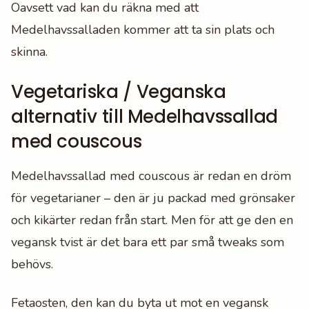
Oavsett vad kan du räkna med att
Medelhavssalladen kommer att ta sin plats och
skinna.
Vegetariska / Veganska
alternativ till Medelhavssallad
med couscous
Medelhavssallad med couscous är redan en dröm
för vegetarianer – den är ju packad med grönsaker
och kikärter redan från start. Men för att ge den en
vegansk tvist är det bara ett par små tweaks som
behövs.
Fetaosten, den kan du byta ut mot en vegansk