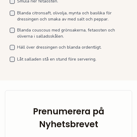
Smula ner fetaosten.
Blanda citronsaft, olivolja, mynta och basilika för
dressingen och smaka av med salt och peppar.
Blanda couscous med grönsakerna, fetaosten och
oliverna i salladsskålen.
Häll över dressingen och blanda ordentligt.
Låt salladen stå en stund före servering.
Prenumerera på
Nyhetsbrevet