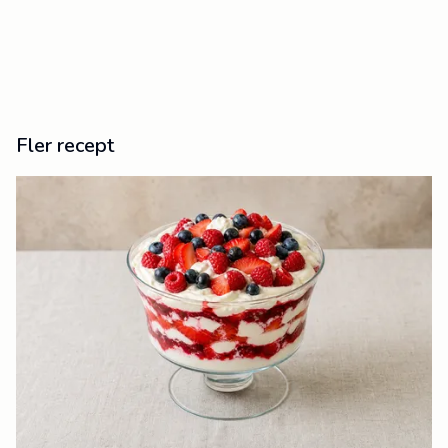
Fler recept