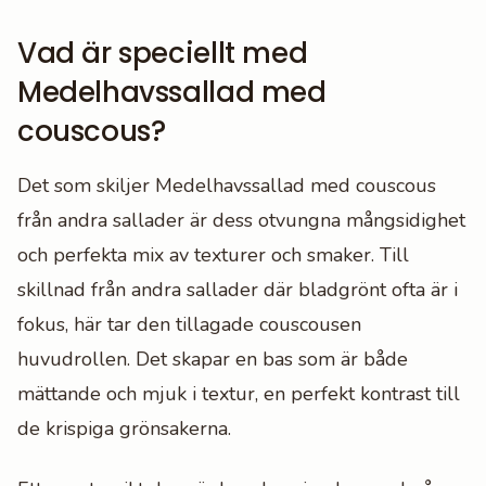
Vad är speciellt med
Medelhavssallad med
couscous?
Det som skiljer Medelhavssallad med couscous
från andra sallader är dess otvungna mångsidighet
och perfekta mix av texturer och smaker. Till
skillnad från andra sallader där bladgrönt ofta är i
fokus, här tar den tillagade couscousen
huvudrollen. Det skapar en bas som är både
mättande och mjuk i textur, en perfekt kontrast till
de krispiga grönsakerna.