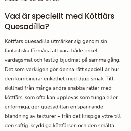
Vad är speciellt med Köttfärs
Quesadilla?
Köttfärs quesadilla utmärker sig genom sin
fantastiska förmåga att vara både enkel
vardagsmat och festlig bjudmat på samma gång.
Det som verkligen gör denna rätt speciell är hur
den kombinerar enkelhet med djup smak. Till
skillnad från många andra snabba rätter med
köttfärs, som ofta kan upplevas som tunga eller
enformiga, ger quesadillan en spännande
blandning av texturer – från det krispiga yttre till
den saftig-kryddiga köttfärsen och den smälta