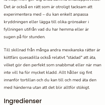
Det är också en rätt som är otroligt tacksam att
experimentera med – du kan enkelt anpassa
kryddningen eller lägga till olika grönsaker i
fyllningen utifrån vad du har hemma eller är
sugen på för stunden.
Till skillnad från många andra mexikanska rätter är
köttfärs quesadilla också relativt "städad" att äta,
vilket gör den perfekt som snabbmat eller när man
inte vill ha för mycket kladd. Allt håller sig fint
innanför tortillan och du kan till och med äta den
med händerna utan att det blir alltför stökigt.
Ingredienser