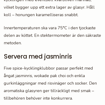
vilket bygger upp ett extra lager av glasyr. Håll
koll – honungen karamelliseras snabbt.
Innertemperaturen ska vara 75°C i den tjockaste
delen av köttet. En stektermometer är den säkraste
metoden.
Servera med jasminris
Five spice-kycklingklubbor passar perfekt med
ångat jasminris, wokade pak choi och enkla
gurkinläggningar med risvinäger och socker. Den
aromatiska glasyren ger tillräckligt med smak –
tillbehören behöver inte konkurrera.