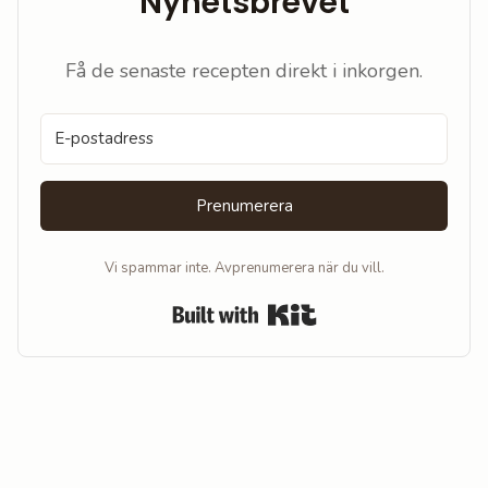
Nyhetsbrevet
Få de senaste recepten direkt i inkorgen.
Prenumerera
Vi spammar inte. Avprenumerera när du vill.
Built with Kit