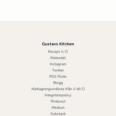
Gustavs Kitchen
Recept A-Ö
Matsedel
Instagram
Twitter
RSS Flöde
Blogg
Matlagningsordlista från A till Ö
Integritetspolicy
Pinterest
Medium
Substack