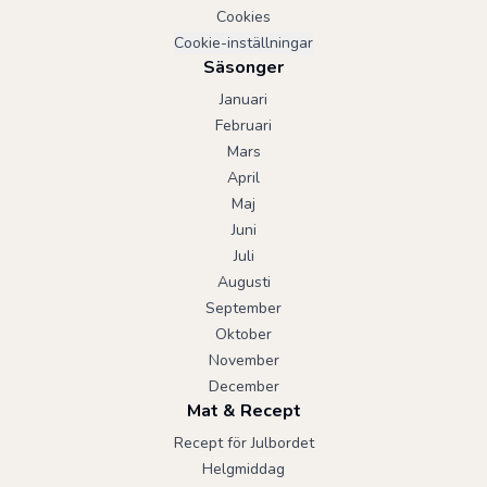
Cookies
Cookie-inställningar
Säsonger
Januari
Februari
Mars
April
Maj
Juni
Juli
Augusti
September
Oktober
November
December
Mat & Recept
Recept för Julbordet
Helgmiddag