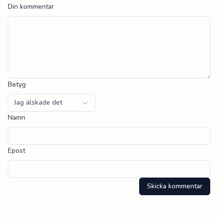
Din kommentar
Betyg
Jag älskade det
Namn
Epost
Skicka kommentar