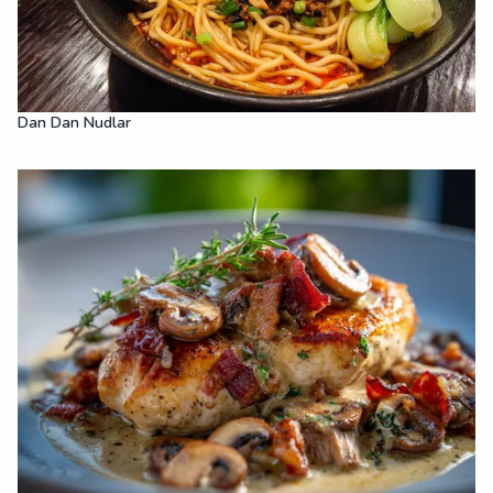
Dan Dan Nudlar