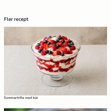
Fler recept
Sommartrifle med bär