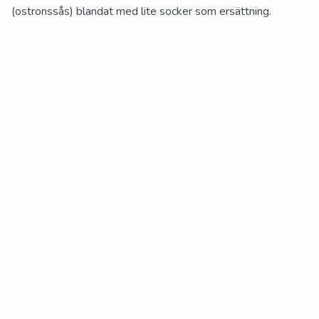
(ostronssås) blandat med lite socker som ersättning.