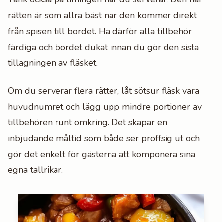
rätten är som allra bäst när den kommer direkt
från spisen till bordet. Ha därför alla tillbehör
färdiga och bordet dukat innan du gör den sista
tillagningen av fläsket.
Om du serverar flera rätter, låt sötsur fläsk vara
huvudnumret och lägg upp mindre portioner av
tillbehören runt omkring. Det skapar en
inbjudande måltid som både ser proffsig ut och
gör det enkelt för gästerna att komponera sina
egna tallrikar.