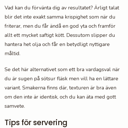
Vad kan du förvänta dig av resultatet? Ärligt talat
blir det inte exakt samma krispighet som när du
friterar, men du får ändå en god yta och framför
allt ett mycket saftigt kött. Dessutom slipper du
hantera het olja och får en betydligt nyttigare
måltid.
Se det här alternativet som ett bra vardagsval när
du är sugen på sötsur fläsk men vill ha en lättare
variant. Smakerna finns där, texturen är bra även
om den inte är identisk, och du kan äta med gott
samvete.
Tips för servering