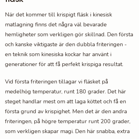
När det kommer till krispigt fläsk i kinesisk
matlagning finns det några väl bevarade
hemligheter som verkligen gör skillnad. Den första
och kanske viktigaste är den dubbla friteringen -
en teknik som kinesiska kockar har använt i
generationer för att få perfekt krispiga resultat.
Vid första friteringen tillagar vi fläsket på
medelhög temperatur, runt 180 grader. Det här
steget handlar mest om att laga köttet och få en
första grund av krispighet. Men det är den andra
friteringen, på högre temperatur runt 200 grader,
som verkligen skapar magi. Den här snabba, extra