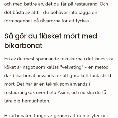
och med bättre än, det du får på restaurang. Och
det bästa av allt - du behöver inte lägga en
förmögenhet på råvarorna för att lyckas.
Så gör du fläsket mört med
bikarbonat
En av de mest spännande teknikerna i det kinesiska
köket är något som kallas "velveting" - en metod
där bikarbonat används för att göra kött fantastiskt
mört. Det här är en teknik som används i
restaurangkök över hela Asien, och nu ska du få
lära dig hemligheten.
Bikarbonaten fungerar genom att den bryter ner