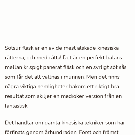
Sötsur fläsk är en av de mest älskade kinesiska
rätterna, och med rätta! Det är en perfekt balans
mellan krispigt panerat fläsk och en syrligt söt sås
som får det att vattnas i munnen. Men det finns
några viktiga hemligheter bakom ett riktigt bra
resultat som skiljer en medioker version från en
fantastisk.
Det handlar om gamla kinesiska tekniker som har
förfinats genom århundraden. Först och främst