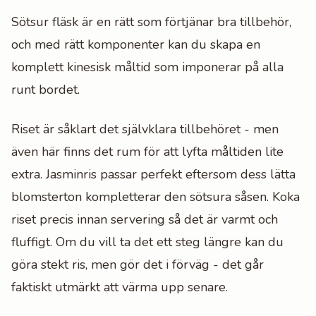
Sötsur fläsk är en rätt som förtjänar bra tillbehör,
och med rätt komponenter kan du skapa en
komplett kinesisk måltid som imponerar på alla
runt bordet.
Riset är såklart det självklara tillbehöret - men
även här finns det rum för att lyfta måltiden lite
extra. Jasminris passar perfekt eftersom dess lätta
blomsterton kompletterar den sötsura såsen. Koka
riset precis innan servering så det är varmt och
fluffigt. Om du vill ta det ett steg längre kan du
göra stekt ris, men gör det i förväg - det går
faktiskt utmärkt att värma upp senare.