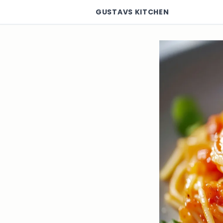
GUSTAVS KITCHEN