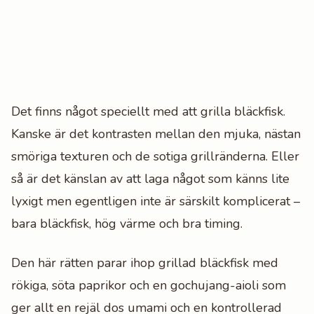
Det finns något speciellt med att grilla bläckfisk.
Kanske är det kontrasten mellan den mjuka, nästan
smöriga texturen och de sotiga grillränderna. Eller
så är det känslan av att laga något som känns lite
lyxigt men egentligen inte är särskilt komplicerat –
bara bläckfisk, hög värme och bra timing.
Den här rätten parar ihop grillad bläckfisk med
rökiga, söta paprikor och en gochujang-aioli som
ger allt en rejäl dos umami och en kontrollerad