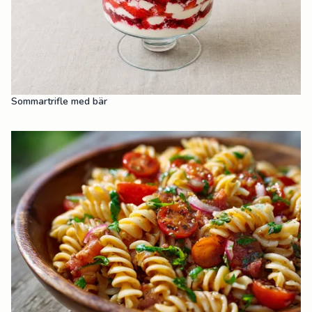
Sommartrifle med bär