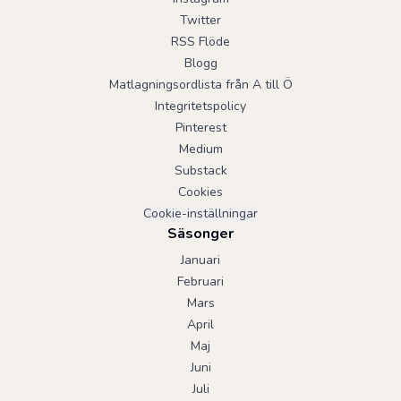
Twitter
RSS Flöde
Blogg
Matlagningsordlista från A till Ö
Integritetspolicy
Pinterest
Medium
Substack
Cookies
Cookie-inställningar
Säsonger
Januari
Februari
Mars
April
Maj
Juni
Juli