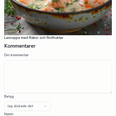
Laxsoppa med Räkor och Rotfrukter
Kommentarer
Din kommentar
Betyg
Jag älskade det
Namn