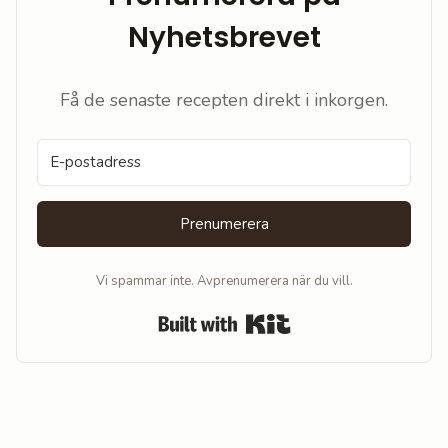
Nyhetsbrevet
Få de senaste recepten direkt i inkorgen.
Prenumerera
Vi spammar inte. Avprenumerera när du vill.
Built with Kit