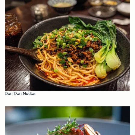
Dan Dan Nudlar