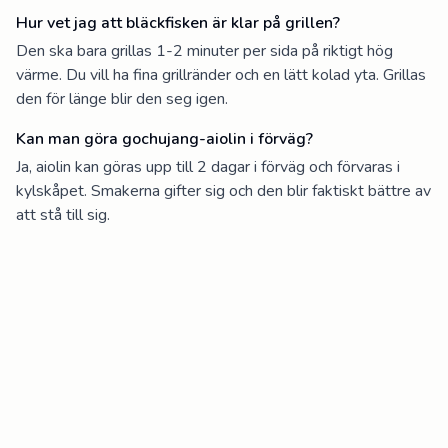
Hur vet jag att bläckfisken är klar på grillen?
Den ska bara grillas 1-2 minuter per sida på riktigt hög
värme. Du vill ha fina grillränder och en lätt kolad yta. Grillas
den för länge blir den seg igen.
Kan man göra gochujang-aiolin i förväg?
Ja, aiolin kan göras upp till 2 dagar i förväg och förvaras i
kylskåpet. Smakerna gifter sig och den blir faktiskt bättre av
att stå till sig.