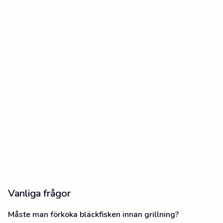
Vanliga frågor
Måste man förkoka bläckfisken innan grillning?