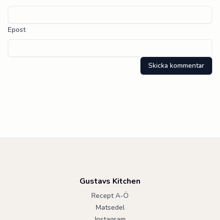
Epost
Skicka kommentar
Gustavs Kitchen
Recept A-Ö
Matsedel
Instagram