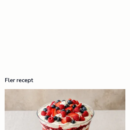
Fler recept