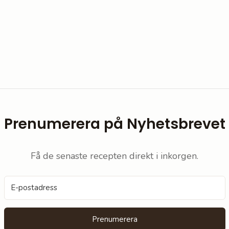
Prenumerera på Nyhetsbrevet
Få de senaste recepten direkt i inkorgen.
Prenumerera