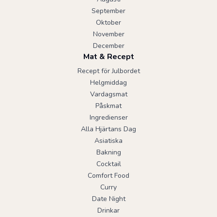
September
Oktober
November
December
Mat & Recept
Recept för Julbordet
Helgmiddag
Vardagsmat
Påskmat
Ingredienser
Alla Hjärtans Dag
Asiatiska
Bakning
Cocktail
Comfort Food
Curry
Date Night
Drinkar