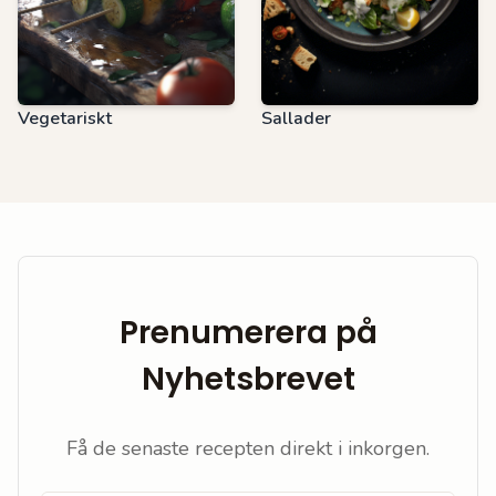
Vegetariskt
Sallader
Prenumerera på
Nyhetsbrevet
Få de senaste recepten direkt i inkorgen.