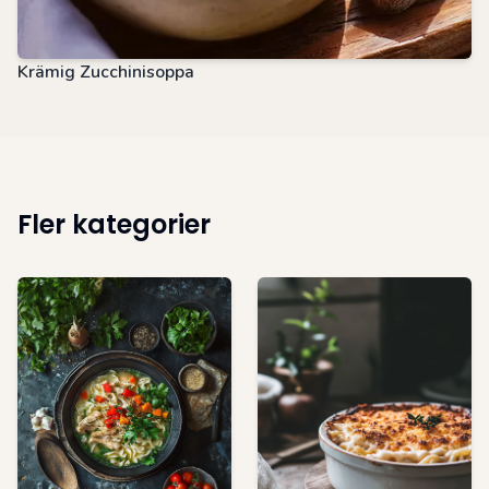
Krämig Zucchinisoppa
Fler kategorier