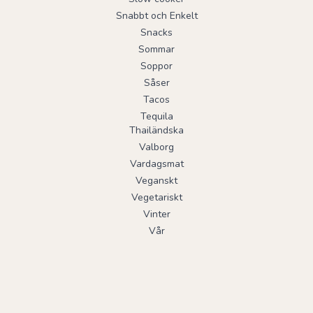
Snabbt och Enkelt
Snacks
Sommar
Soppor
Såser
Tacos
Tequila
Thailändska
Valborg
Vardagsmat
Veganskt
Vegetariskt
Vinter
Vår