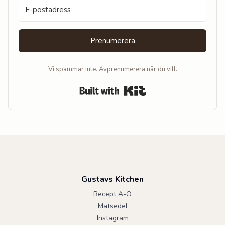
Prenumerera
Vi spammar inte. Avprenumerera när du vill.
Built with Kit
Gustavs Kitchen
Recept A-Ö
Matsedel
Instagram