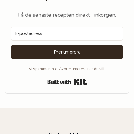
Få de senaste recepten direkt i inkorgen.
Prenumerera
Vi spammar inte. Avprenumerera när du vill.
Built with Kit