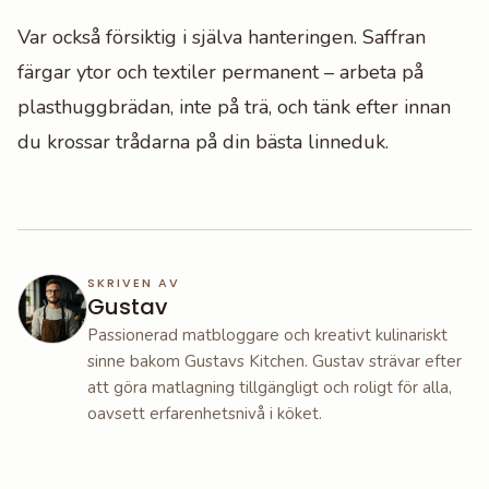
Var också försiktig i själva hanteringen. Saffran
färgar ytor och textiler permanent – arbeta på
plasthuggbrädan, inte på trä, och tänk efter innan
du krossar trådarna på din bästa linneduk.
SKRIVEN AV
Gustav
Passionerad matbloggare och kreativt kulinariskt
sinne bakom Gustavs Kitchen. Gustav strävar efter
att göra matlagning tillgängligt och roligt för alla,
oavsett erfarenhetsnivå i köket.