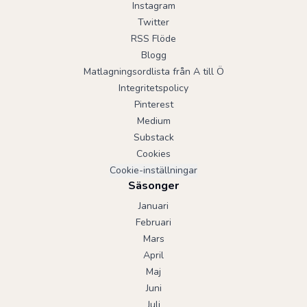
Instagram
Twitter
RSS Flöde
Blogg
Matlagningsordlista från A till Ö
Integritetspolicy
Pinterest
Medium
Substack
Cookies
Cookie-inställningar
Säsonger
Januari
Februari
Mars
April
Maj
Juni
Juli