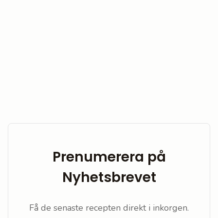
Prenumerera på
Nyhetsbrevet
Få de senaste recepten direkt i inkorgen.