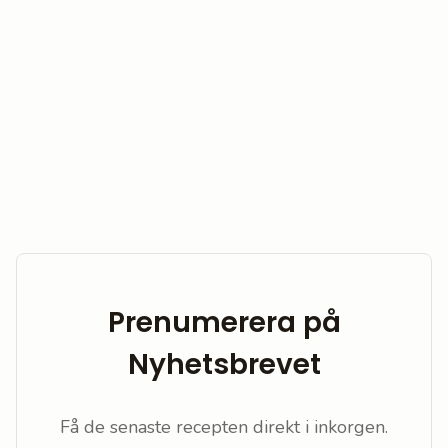
Prenumerera på
Nyhetsbrevet
Få de senaste recepten direkt i inkorgen.