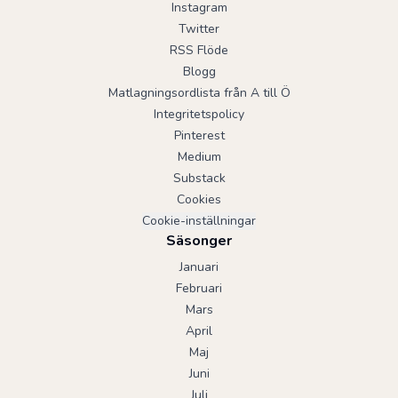
Instagram
Twitter
RSS Flöde
Blogg
Matlagningsordlista från A till Ö
Integritetspolicy
Pinterest
Medium
Substack
Cookies
Cookie-inställningar
Säsonger
Januari
Februari
Mars
April
Maj
Juni
Juli