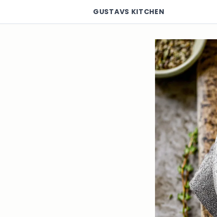
GUSTAVS KITCHEN