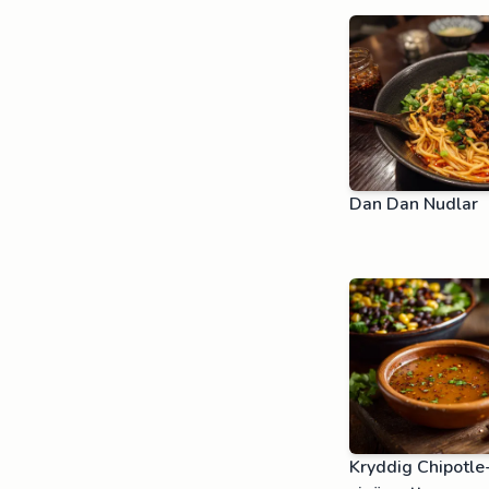
Dan Dan Nudlar
Kryddig Chipotle