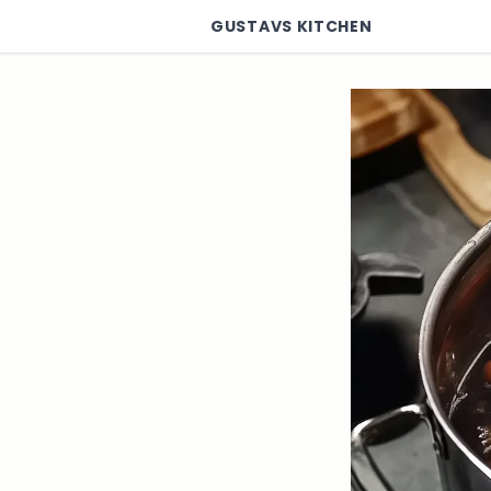
GUSTAVS KITCHEN