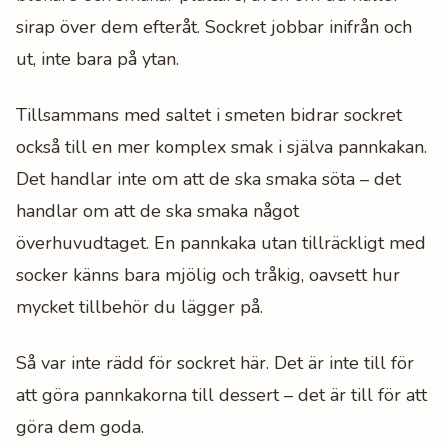
sirap över dem efteråt. Sockret jobbar inifrån och
ut, inte bara på ytan.
Tillsammans med saltet i smeten bidrar sockret
också till en mer komplex smak i själva pannkakan.
Det handlar inte om att de ska smaka söta – det
handlar om att de ska smaka något
överhuvudtaget. En pannkaka utan tillräckligt med
socker känns bara mjölig och tråkig, oavsett hur
mycket tillbehör du lägger på.
Så var inte rädd för sockret här. Det är inte till för
att göra pannkakorna till dessert – det är till för att
göra dem goda.