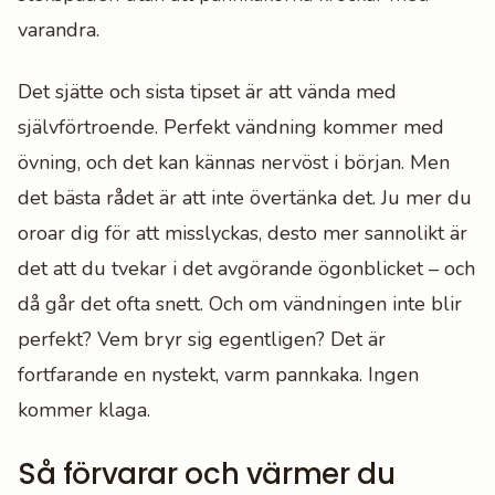
varandra.
Det sjätte och sista tipset är att vända med
självförtroende. Perfekt vändning kommer med
övning, och det kan kännas nervöst i början. Men
det bästa rådet är att inte övertänka det. Ju mer du
oroar dig för att misslyckas, desto mer sannolikt är
det att du tvekar i det avgörande ögonblicket – och
då går det ofta snett. Och om vändningen inte blir
perfekt? Vem bryr sig egentligen? Det är
fortfarande en nystekt, varm pannkaka. Ingen
kommer klaga.
Så förvarar och värmer du