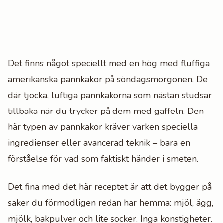
Det finns något speciellt med en hög med fluffiga
amerikanska pannkakor på söndagsmorgonen. De
där tjocka, luftiga pannkakorna som nästan studsar
tillbaka när du trycker på dem med gaffeln. Den
här typen av pannkakor kräver varken speciella
ingredienser eller avancerad teknik – bara en
förståelse för vad som faktiskt händer i smeten.
Det fina med det här receptet är att det bygger på
saker du förmodligen redan har hemma: mjöl, ägg,
mjölk, bakpulver och lite socker. Inga konstigheter.