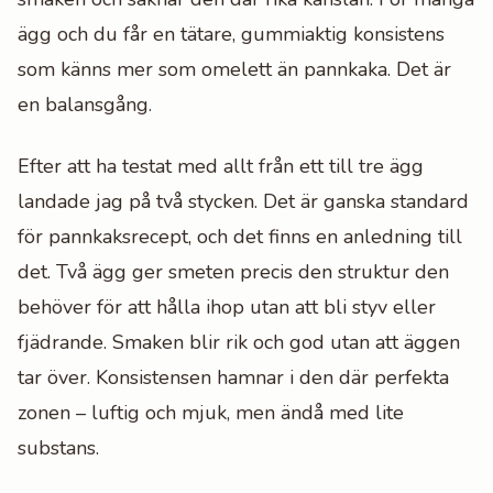
ägg och du får en tätare, gummiaktig konsistens
som känns mer som omelett än pannkaka. Det är
en balansgång.
Efter att ha testat med allt från ett till tre ägg
landade jag på två stycken. Det är ganska standard
för pannkaksrecept, och det finns en anledning till
det. Två ägg ger smeten precis den struktur den
behöver för att hålla ihop utan att bli styv eller
fjädrande. Smaken blir rik och god utan att äggen
tar över. Konsistensen hamnar i den där perfekta
zonen – luftig och mjuk, men ändå med lite
substans.