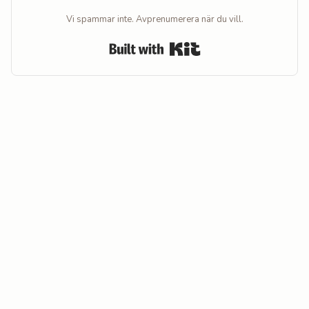
Vi spammar inte. Avprenumerera när du vill.
Built with Kit