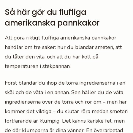
Så här gör du fluffiga
amerikanska pannkakor
Att göra riktigt fluffiga amerikanska pannkakor
handlar om tre saker: hur du blandar smeten, att
du låter den vila, och att du har koll på
temperaturen i stekpannan.
Först blandar du ihop de torra ingredienserna i en
skål och de våta i en annan. Sen häller du de våta
ingredienserna över de torra och rör om – men här
kommer det viktiga – du slutar röra medan smeten
fortfarande är klumpig. Det känns kanske fel, men
de där klumparna är dina vänner. En överarbetad