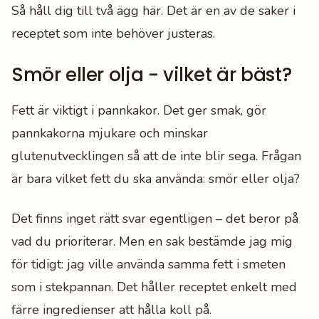
Så håll dig till två ägg här. Det är en av de saker i
receptet som inte behöver justeras.
Smör eller olja - vilket är bäst?
Fett är viktigt i pannkakor. Det ger smak, gör
pannkakorna mjukare och minskar
glutenutvecklingen så att de inte blir sega. Frågan
är bara vilket fett du ska använda: smör eller olja?
Det finns inget rätt svar egentligen – det beror på
vad du prioriterar. Men en sak bestämde jag mig
för tidigt: jag ville använda samma fett i smeten
som i stekpannan. Det håller receptet enkelt med
färre ingredienser att hålla koll på.